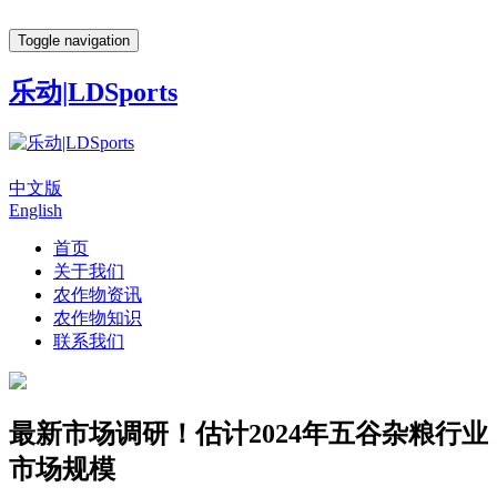
Toggle navigation
乐动|LDSports
中文版
English
首页
关于我们
农作物资讯
农作物知识
联系我们
最新市场调研！估计2024年五谷杂粮行业
市场规模